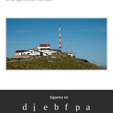
Síganos en