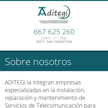
667 625 260
Carlos I nº 1 Bajo
20011 SAN SEBASTIAN
Sobre nosotros
ADITEGI la integran empresas
especializadas en la instalación,
reparación y mantenimiento de
Servicios de Telecomunicación para