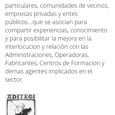
particulares, comunidades de vecinos,
empresas privadas y entes
públicos...que se asocian para
compartir experiencias, conocimiento
y para posibilitar la mejora en la
interlocucion y relación con las
Administraciones, Operadoras,
Fabricantes, Centros de Formacion y
demas agentes implicados en el
sector.