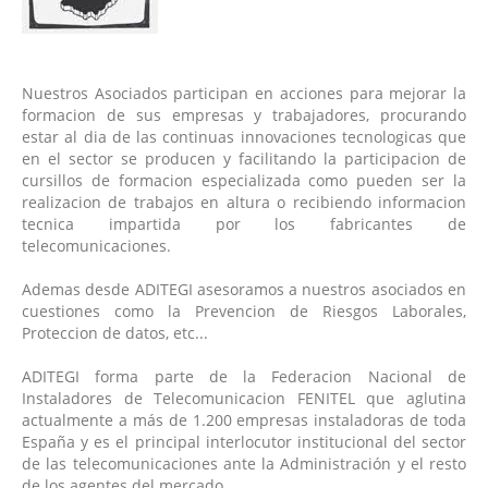
Nuestros Asociados participan en acciones para mejorar la
formacion de sus empresas y trabajadores, procurando
estar al dia de las continuas innovaciones tecnologicas que
en el sector se producen y facilitando la participacion de
cursillos de formacion especializada como pueden ser la
realizacion de trabajos en altura o recibiendo informacion
tecnica impartida por los fabricantes de
telecomunicaciones.
Ademas desde ADITEGI asesoramos a nuestros asociados en
cuestiones como la Prevencion de Riesgos Laborales,
Proteccion de datos, etc...
ADITEGI forma parte de la Federacion Nacional de
Instaladores de Telecomunicacion FENITEL que aglutina
actualmente a más de 1.200 empresas instaladoras de toda
España y es el principal interlocutor institucional del sector
de las telecomunicaciones ante la Administración y el resto
de los agentes del mercado.