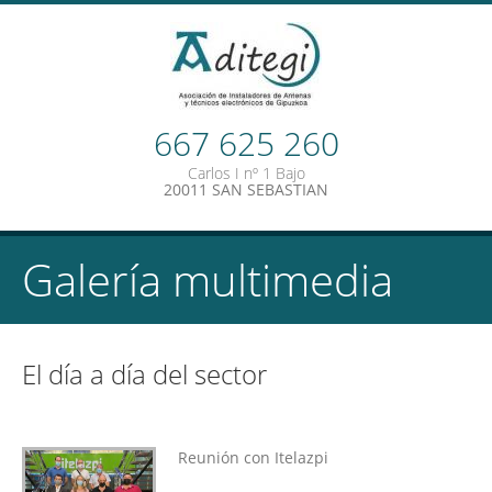
667 625 260
Carlos I nº 1 Bajo
20011 SAN SEBASTIAN
Galería multimedia
El día a día del sector
Reunión con Itelazpi